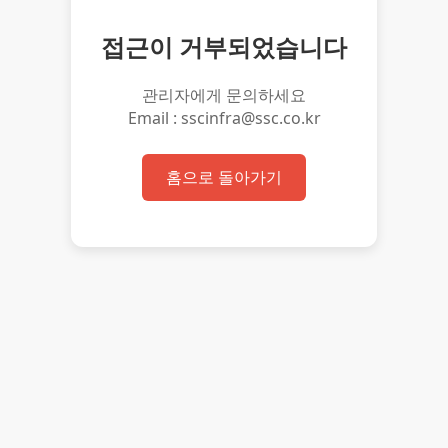
접근이 거부되었습니다
관리자에게 문의하세요
Email : sscinfra@ssc.co.kr
홈으로 돌아가기