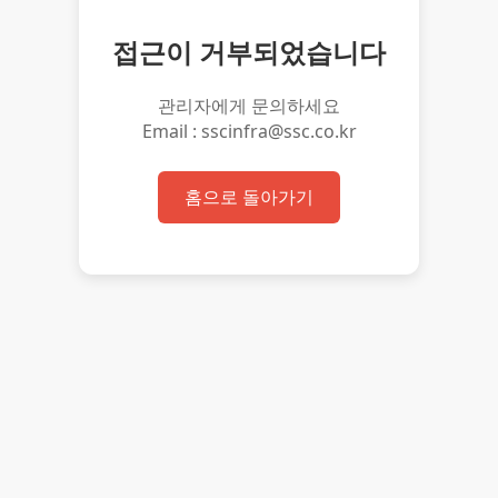
접근이 거부되었습니다
관리자에게 문의하세요
Email : sscinfra@ssc.co.kr
홈으로 돌아가기