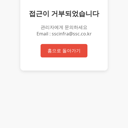
접근이 거부되었습니다
관리자에게 문의하세요
Email : sscinfra@ssc.co.kr
홈으로 돌아가기