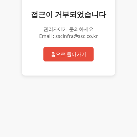
접근이 거부되었습니다
관리자에게 문의하세요
Email : sscinfra@ssc.co.kr
홈으로 돌아가기