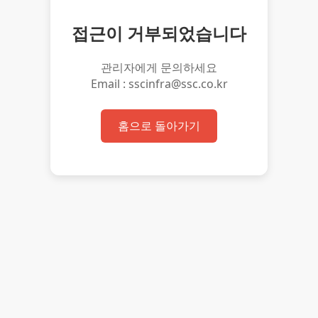
접근이 거부되었습니다
관리자에게 문의하세요
Email : sscinfra@ssc.co.kr
홈으로 돌아가기