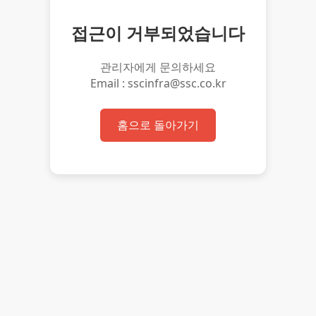
접근이 거부되었습니다
관리자에게 문의하세요
Email : sscinfra@ssc.co.kr
홈으로 돌아가기