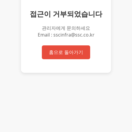
접근이 거부되었습니다
관리자에게 문의하세요
Email : sscinfra@ssc.co.kr
홈으로 돌아가기