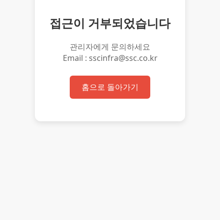
접근이 거부되었습니다
관리자에게 문의하세요
Email : sscinfra@ssc.co.kr
홈으로 돌아가기