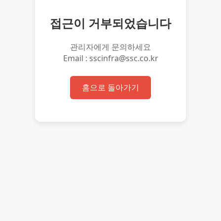
접근이 거부되었습니다
관리자에게 문의하세요
Email : sscinfra@ssc.co.kr
홈으로 돌아가기