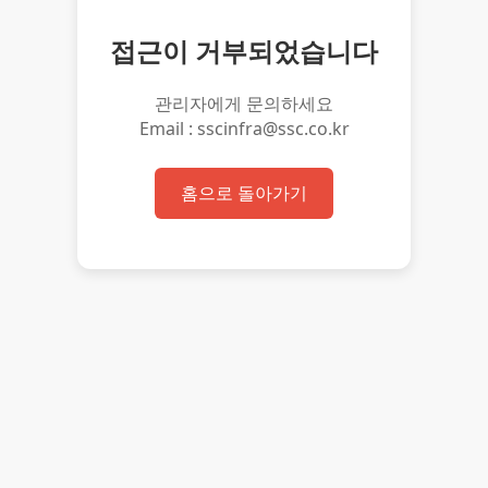
접근이 거부되었습니다
관리자에게 문의하세요
Email : sscinfra@ssc.co.kr
홈으로 돌아가기