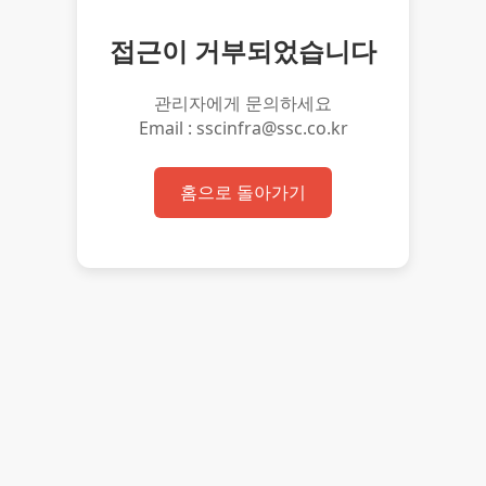
접근이 거부되었습니다
관리자에게 문의하세요
Email : sscinfra@ssc.co.kr
홈으로 돌아가기