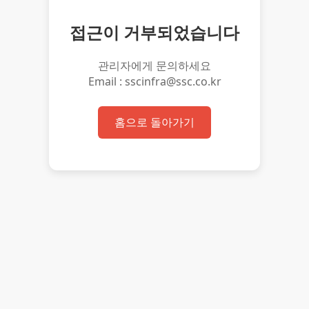
접근이 거부되었습니다
관리자에게 문의하세요
Email : sscinfra@ssc.co.kr
홈으로 돌아가기