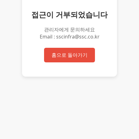
접근이 거부되었습니다
관리자에게 문의하세요
Email : sscinfra@ssc.co.kr
홈으로 돌아가기