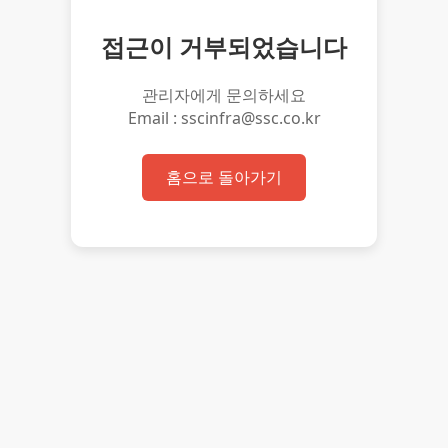
접근이 거부되었습니다
관리자에게 문의하세요
Email : sscinfra@ssc.co.kr
홈으로 돌아가기