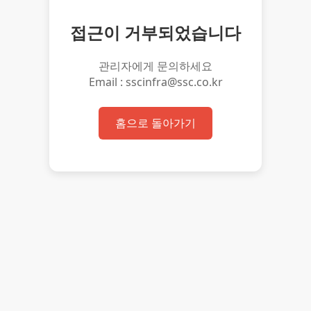
접근이 거부되었습니다
관리자에게 문의하세요
Email : sscinfra@ssc.co.kr
홈으로 돌아가기