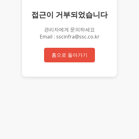
접근이 거부되었습니다
관리자에게 문의하세요
Email : sscinfra@ssc.co.kr
홈으로 돌아가기