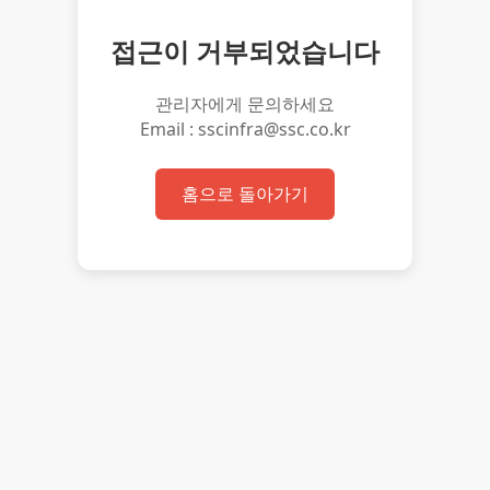
접근이 거부되었습니다
관리자에게 문의하세요
Email : sscinfra@ssc.co.kr
홈으로 돌아가기