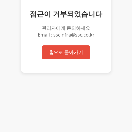
접근이 거부되었습니다
관리자에게 문의하세요
Email : sscinfra@ssc.co.kr
홈으로 돌아가기