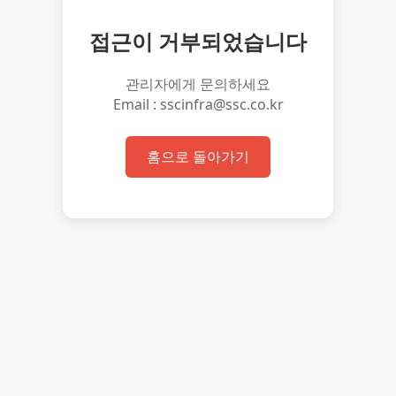
접근이 거부되었습니다
관리자에게 문의하세요
Email : sscinfra@ssc.co.kr
홈으로 돌아가기