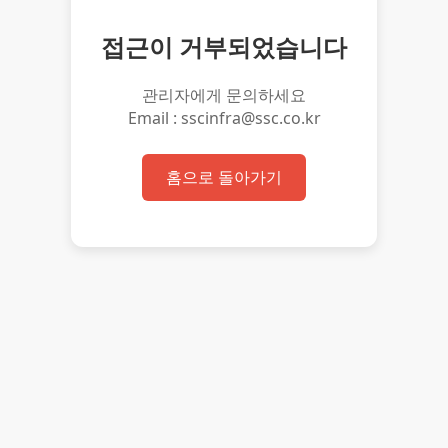
접근이 거부되었습니다
관리자에게 문의하세요
Email : sscinfra@ssc.co.kr
홈으로 돌아가기