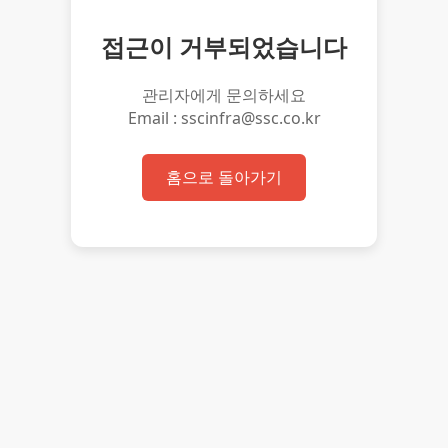
접근이 거부되었습니다
관리자에게 문의하세요
Email : sscinfra@ssc.co.kr
홈으로 돌아가기