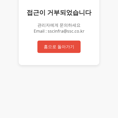
접근이 거부되었습니다
관리자에게 문의하세요
Email : sscinfra@ssc.co.kr
홈으로 돌아가기