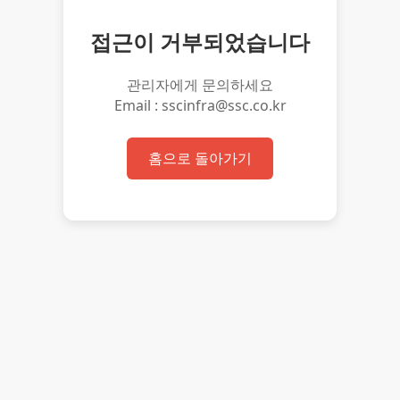
접근이 거부되었습니다
관리자에게 문의하세요
Email : sscinfra@ssc.co.kr
홈으로 돌아가기