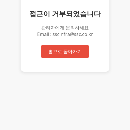
접근이 거부되었습니다
관리자에게 문의하세요
Email : sscinfra@ssc.co.kr
홈으로 돌아가기