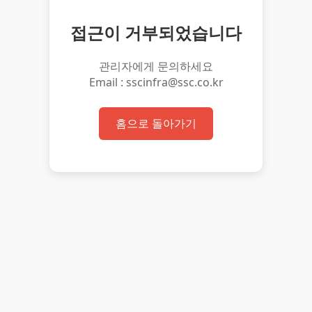
접근이 거부되었습니다
관리자에게 문의하세요
Email : sscinfra@ssc.co.kr
홈으로 돌아가기