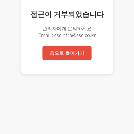
접근이 거부되었습니다
관리자에게 문의하세요
Email : sscinfra@ssc.co.kr
홈으로 돌아가기