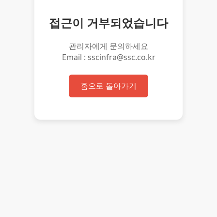
접근이 거부되었습니다
관리자에게 문의하세요
Email : sscinfra@ssc.co.kr
홈으로 돌아가기