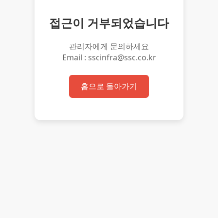
접근이 거부되었습니다
관리자에게 문의하세요
Email : sscinfra@ssc.co.kr
홈으로 돌아가기