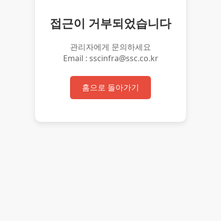
접근이 거부되었습니다
관리자에게 문의하세요
Email : sscinfra@ssc.co.kr
홈으로 돌아가기