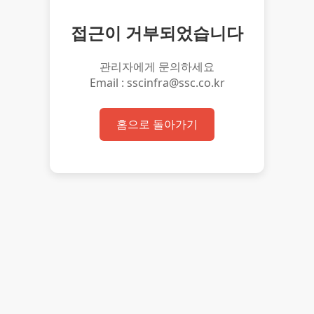
접근이 거부되었습니다
관리자에게 문의하세요
Email : sscinfra@ssc.co.kr
홈으로 돌아가기