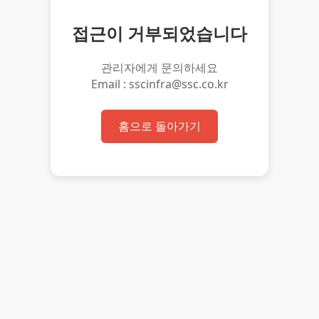
접근이 거부되었습니다
관리자에게 문의하세요
Email : sscinfra@ssc.co.kr
홈으로 돌아가기