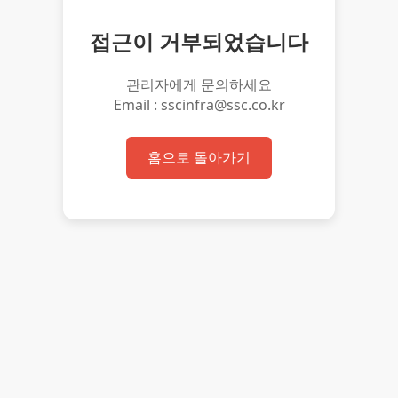
접근이 거부되었습니다
관리자에게 문의하세요
Email : sscinfra@ssc.co.kr
홈으로 돌아가기