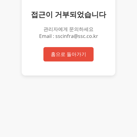
접근이 거부되었습니다
관리자에게 문의하세요
Email : sscinfra@ssc.co.kr
홈으로 돌아가기