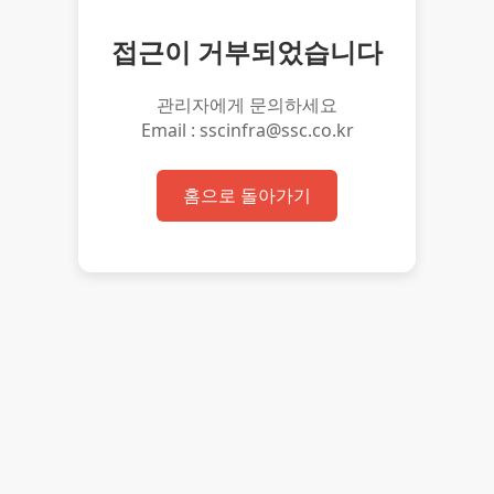
접근이 거부되었습니다
관리자에게 문의하세요
Email : sscinfra@ssc.co.kr
홈으로 돌아가기