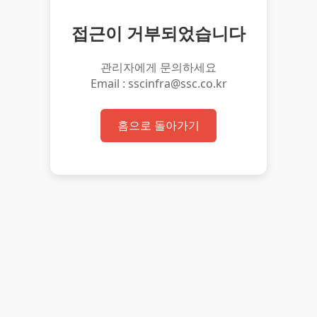
접근이 거부되었습니다
관리자에게 문의하세요
Email : sscinfra@ssc.co.kr
홈으로 돌아가기