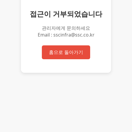
접근이 거부되었습니다
관리자에게 문의하세요
Email : sscinfra@ssc.co.kr
홈으로 돌아가기