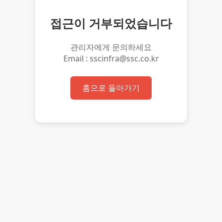
접근이 거부되었습니다
관리자에게 문의하세요
Email : sscinfra@ssc.co.kr
홈으로 돌아가기