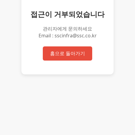
접근이 거부되었습니다
관리자에게 문의하세요
Email : sscinfra@ssc.co.kr
홈으로 돌아가기