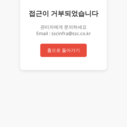
접근이 거부되었습니다
관리자에게 문의하세요
Email : sscinfra@ssc.co.kr
홈으로 돌아가기