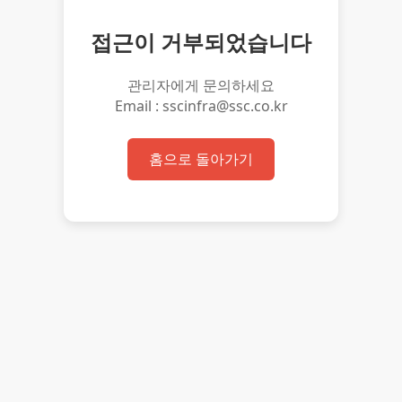
접근이 거부되었습니다
관리자에게 문의하세요
Email : sscinfra@ssc.co.kr
홈으로 돌아가기