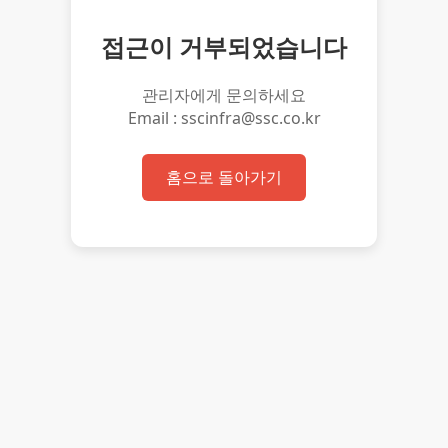
접근이 거부되었습니다
관리자에게 문의하세요
Email : sscinfra@ssc.co.kr
홈으로 돌아가기