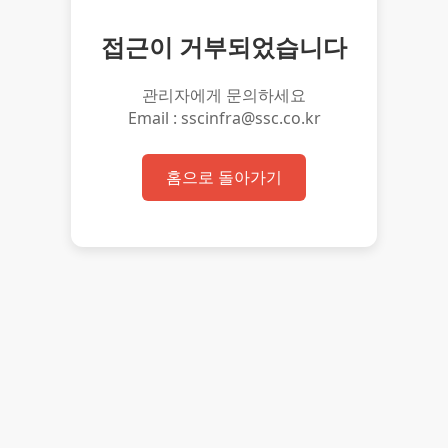
접근이 거부되었습니다
관리자에게 문의하세요
Email : sscinfra@ssc.co.kr
홈으로 돌아가기