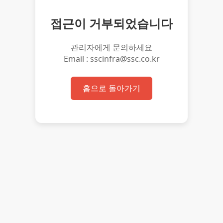
접근이 거부되었습니다
관리자에게 문의하세요
Email : sscinfra@ssc.co.kr
홈으로 돌아가기