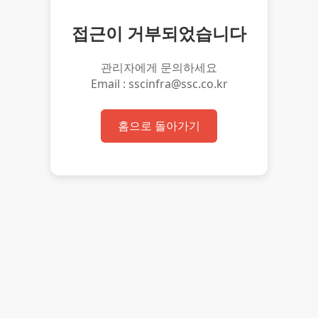
접근이 거부되었습니다
관리자에게 문의하세요
Email : sscinfra@ssc.co.kr
홈으로 돌아가기