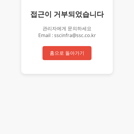
접근이 거부되었습니다
관리자에게 문의하세요
Email : sscinfra@ssc.co.kr
홈으로 돌아가기