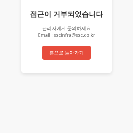
접근이 거부되었습니다
관리자에게 문의하세요
Email : sscinfra@ssc.co.kr
홈으로 돌아가기