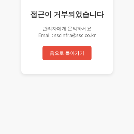
접근이 거부되었습니다
관리자에게 문의하세요
Email : sscinfra@ssc.co.kr
홈으로 돌아가기