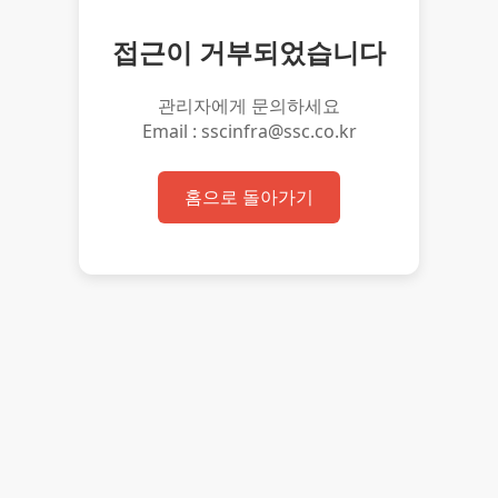
접근이 거부되었습니다
관리자에게 문의하세요
Email : sscinfra@ssc.co.kr
홈으로 돌아가기