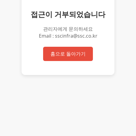
접근이 거부되었습니다
관리자에게 문의하세요
Email : sscinfra@ssc.co.kr
홈으로 돌아가기