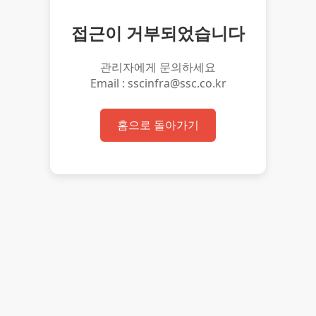
접근이 거부되었습니다
관리자에게 문의하세요
Email : sscinfra@ssc.co.kr
홈으로 돌아가기